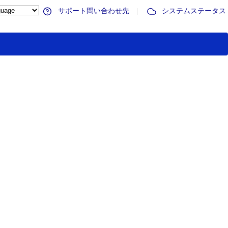
サポート問い合わせ先
|
システムステータス