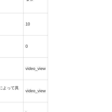
10
0
video_view
によって異
video_view