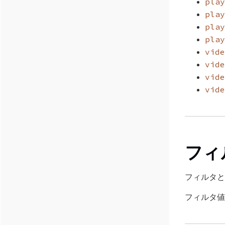
play
play
play
play
vide
vide
vide
vide
フィ
フィルタと
フィルタ値