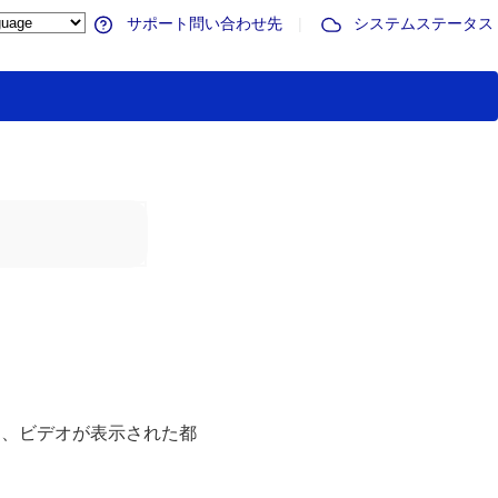
サポート問い合わせ先
|
システムステータス
は、ビデオが表示された都