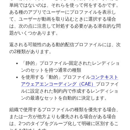
単純ではないのは、それらを使って何をするかです。
ある種のアプリでユーザーにプロファイルを表示し
て、ユーザーが動画を取り込むときに選択する場合
は、次の点に注意して対処する必要がある潜在的な問
題がいくつかあります。
返される可能性のある動的配信プロファイルには、次
の2種類があります。
「静的」プロファイル-固定されたレンディショ
ンのセットを持つ通常の種類
を使用する「動的」プロファイル
コンテキスト
アウェアエンコーディング（CAE）
プロファイ
ルに設定された制約内で作成するレンディショ
ンの最適なセットを自動的に決定します。
組織で使用するプロファイルの種類を優先する場合、
または一方が他方よりも優先される場合がある場合
は、2つのタイプをグループ化して明確に区別するこ