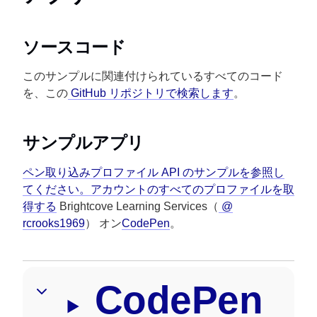
ソースコード
このサンプルに関連付けられているすべてのコード
を、この
GitHub リポジトリで検索します
。
サンプルアプリ
ペン取り込みプロファイル API のサンプルを参照し
てください。アカウントのすべてのプロファイルを取
得する
Brightcove Learning Services（
@
rcrooks1969
） オン
CodePen
。
CodePen