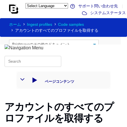
サポート問い合わせ先
|
システムステータス
ホーム
Ingest profiles
Code samples
アカウントのすべてのプロファイルを取得する
ページコンテンツ
アカウントのすべてのプ
ロファイルを取得する