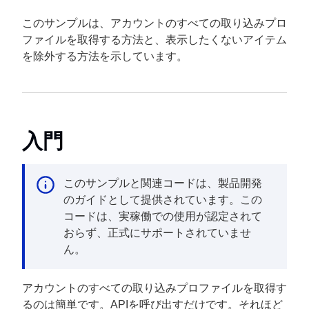
このサンプルは、アカウントのすべての取り込みプロ
ファイルを取得する方法と、表示したくないアイテム
を除外する方法を示しています。
入門
このサンプルと関連コードは、製品開発
のガイドとして提供されています。この
コードは、実稼働での使用が認定されて
おらず、正式にサポートされていませ
ん。
アカウントのすべての取り込みプロファイルを取得す
るのは簡単です。APIを呼び出すだけです。それほど