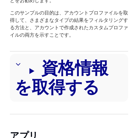
とをお勧めします。
このサンプルの目的は、アカウントプロファイルを取
得して、さまざまなタイプの結果をフィルタリングす
る方法と、アカウントで作成されたカスタムプロファ
イルの両方を示すことです。
資格情報
を取得する
アプリ