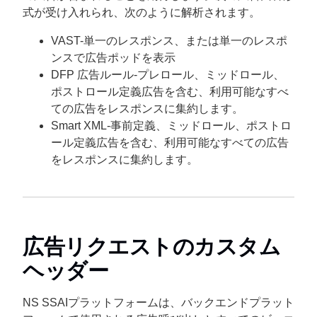
式が受け入れられ、次のように解析されます。
VAST-単一のレスポンス、または単一のレスポ
ンスで広告ポッドを表示
DFP 広告ルール-プレロール、ミッドロール、
ポストロール定義広告を含む、利用可能なすべ
ての広告をレスポンスに集約します。
Smart XML-事前定義、ミッドロール、ポストロ
ール定義広告を含む、利用可能なすべての広告
をレスポンスに集約します。
広告リクエストのカスタム
ヘッダー
NS
SSAI
プラットフォームは、バックエンドプラット