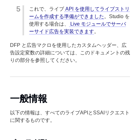
これで、ライブ
API を使用してライブストリ
ームを作成する準備ができました
。Studio を
使用する場合は、
Live モジュールでサーバ
ーサイド広告を実装できます
。
DFP と広告マクロを使用したカスタムヘッダー、広
告設定変数の詳細については、このドキュメントの残
りの部分を参照してください。
一般情報
以下の情報は、すべてのライブAPIとSSAIリクエスト
に関するものです。