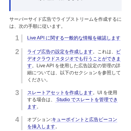
サーバーサイド広告でライブストリームを作成するに
は、次の手順に従います。
Live API に関する一般的な情報を確認します
ライブ広告の設定を作成します
。これは、
ビ
デオクラウドスタジオでも行うことができま
す
。Live API を使用した広告設定の管理の詳
細については、以下のセクションを参照して
ください。
スレートアセットを作成します
。UI を使用
する場合は、
Studio でスレートを管理でき
ます
。
オプション:
キューポイントと広告ビーコン
を挿入します
。