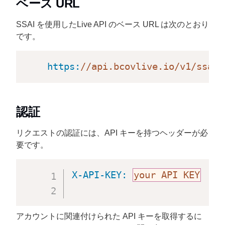
ベース URL
SSAI を使用したLive API のベース URL は次のとおり
です。
https:
//api.bcovlive.io/v1/ssai
認証
リクエストの認証には、API キーを持つヘッダーが必
要です。
X-API-KEY:
your API KEY
アカウントに関連付けられた API キーを取得するに