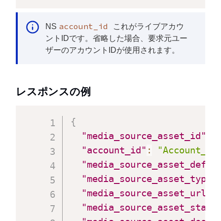
account_id
NS
これがライブアカウ
ントIDです。省略した場合、要求元ユー
ザーのアカウントIDが使用されます。
レスポンスの例
{
"media_source_asset_id"
:
"account_id"
:
"Account_ID
"media_source_asset_defau
"media_source_asset_type"
"media_source_asset_url"
:
"media_source_asset_statu