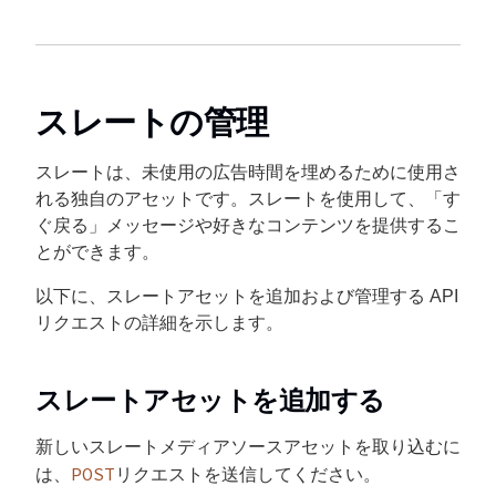
スレートの管理
スレートは、未使用の広告時間を埋めるために使用さ
れる独自のアセットです。スレートを使用して、「す
ぐ戻る」メッセージや好きなコンテンツを提供するこ
とができます。
以下に、スレートアセットを追加および管理する API
リクエストの詳細を示します。
スレートアセットを追加する
新しいスレートメディアソースアセットを取り込むに
POST
は、
リクエストを送信してください。