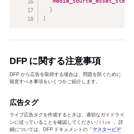
"media_source_asset_statu
}
]
DFP に関する注意事項
DFP から広告を取得する場合は、問題を防ぐために
留意すべき事項をいくつかご紹介します。
広告タグ
ライブ広告タグを作成するときは、適切なガイドライ
/live
ンに従っていることを確認してください
。詳
細については、DFP ドキュメントの「
マスタービデ