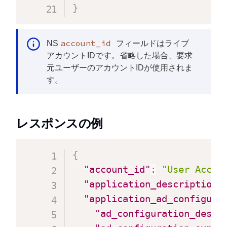
}
account_id
NS
フィールドはライブ
アカウントIDです。省略した場合、要求
元ユーザーのアカウントIDが使用されま
す。
レスポンスの例
{
"account_id"
:
"User Accou
"application_description"
"application_ad_configura
"ad_configuration_descr