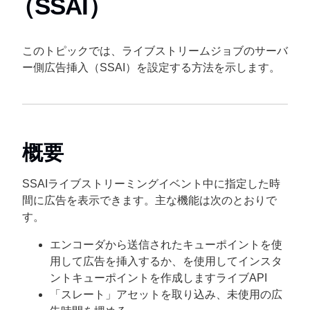
（SSAI）
このトピックでは、ライブストリームジョブのサーバ
ー側広告挿入（SSAI）を設定する方法を示します。
概要
SSAI
ライブストリーミングイベント中に指定した時
間に広告を表示できます。主な機能は次のとおりで
す。
エンコーダから送信されたキューポイントを使
用して広告を挿入するか、を使用してインスタ
ントキューポイントを作成します
ライブAPI
「スレート」アセットを取り込み、未使用の広