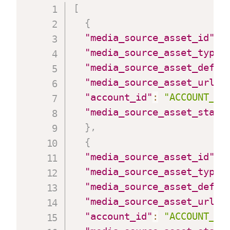
[
{
"media_source_asset_id"
:
"media_source_asset_type"
"media_source_asset_defau
"media_source_asset_url"
:
"account_id"
:
"ACCOUNT_ID
"media_source_asset_statu
}
,
{
"media_source_asset_id"
:
"media_source_asset_type"
"media_source_asset_defau
"media_source_asset_url"
:
"account_id"
:
"ACCOUNT_ID